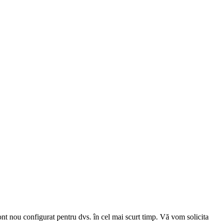
cont nou configurat pentru dvs. în cel mai scurt timp. Vă vom solicita