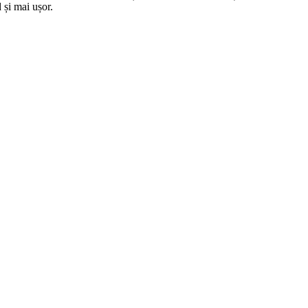
 și mai ușor.