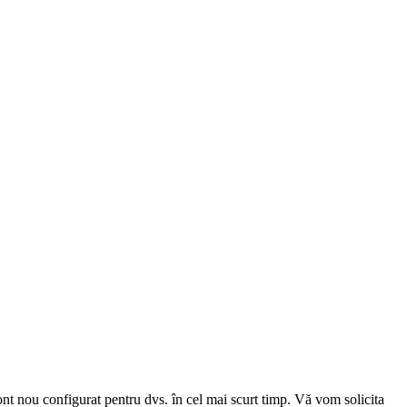
cont nou configurat pentru dvs. în cel mai scurt timp. Vă vom solicita