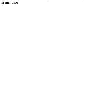
 și mai ușor.