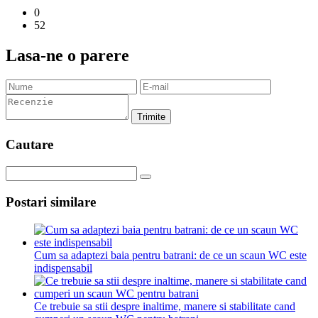
0
52
Lasa-ne o parere
Trimite
Cautare
Postari similare
Cum sa adaptezi baia pentru batrani: de ce un scaun WC este
indispensabil
Ce trebuie sa stii despre inaltime, manere si stabilitate cand