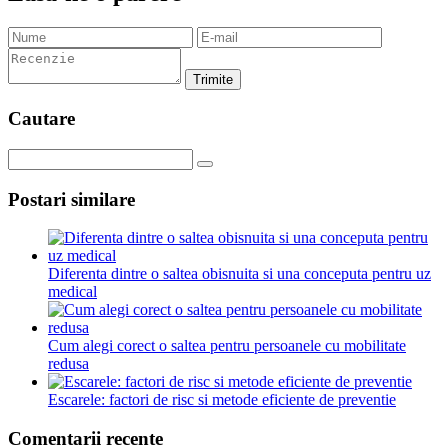
Trimite
Cautare
Postari similare
Diferenta dintre o saltea obisnuita si una conceputa pentru uz
medical
Cum alegi corect o saltea pentru persoanele cu mobilitate
redusa
Escarele: factori de risc si metode eficiente de preventie
Comentarii recente