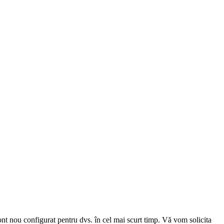
cont nou configurat pentru dvs. în cel mai scurt timp. Vă vom solicita