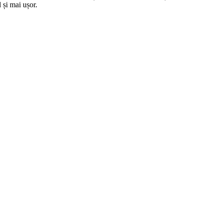
 și mai ușor.