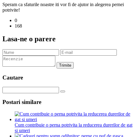
Speram ca sfaturile noastre iti vor fi de ajutor in alegerea pernei
potrivite!
0
168
Lasa-ne o parere
Trimite
Cautare
Postari similare
Cum contribuie o perna potrivita la reducerea durerilor de gat
si umeri