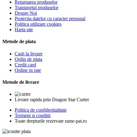
Returnarea produselor
Transportul produselor
Despre Noi
Protectia datelor cu caracter personal
Politica utilizare cookies
Harta site
Metode de plata
Cash la livrare
Ordin de plata
Credit card
Online in rate
Metode de livrare
Livrare rapida prin Dragon Star Curier
Politica de confidentialitate
Termeni si conditii
Toate drepturile rezervate rame-pat.ro