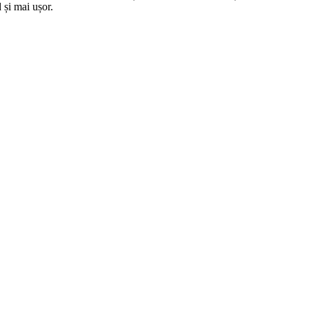
 și mai ușor.