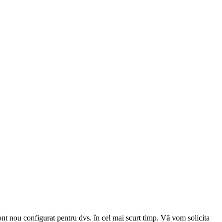
cont nou configurat pentru dvs. în cel mai scurt timp. Vă vom solicita