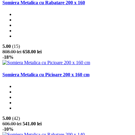
Somiera Metalica cu Rabatare 200 x 160
5.00
(15)
808.00 lei
658.00 lei
-18%
Somiera Metalica cu Picioare 200 x 160 cm
5.00
(42)
606.00 lei
541.00 lei
-10%