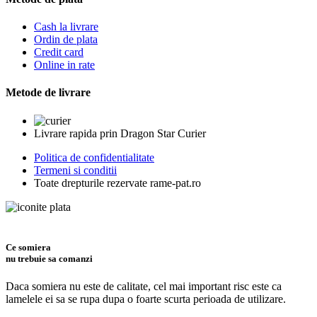
Cash la livrare
Ordin de plata
Credit card
Online in rate
Metode de livrare
Livrare rapida prin Dragon Star Curier
Politica de confidentialitate
Termeni si conditii
Toate drepturile rezervate rame-pat.ro
Ce somiera
nu trebuie sa comanzi
Daca somiera nu este de calitate, cel mai important risc este ca
lamelele ei sa se rupa dupa o foarte scurta perioada de utilizare.