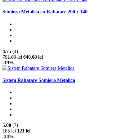
Somiera Metalica cu Rabatare 200 x 140
4.75
(4)
791.00 lei
640.00 lei
-19%
Sistem Rabatare Somiera Metalica
5.00
(7)
185 lei
121 lei
-34%