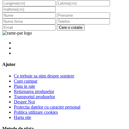
Cere o cotatie
Ajutor
Ce trebuie sa stim despre somiere
Cum cumpar
Plata in rate
Returnarea produselor
Transportul produselor
Despre Noi
Protectia datelor cu caracter personal
Politica utilizare cookies
Harta site
Metode de plata