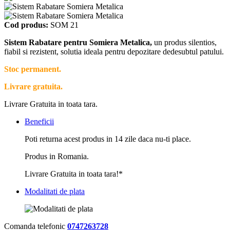
Cod produs:
SOM 21
Sistem Rabatare pentru Somiera Metalica,
un produs silentios,
fiabil si rezistent, solutia ideala pentru depozitare dedesubtul patului.
Stoc permanent.
Livrare gratuita.
Livrare Gratuita in toata tara.
Beneficii
Poti returna acest produs in 14 zile daca nu-ti place.
Produs in Romania.
Livrare Gratuita in toata tara!*
Modalitati de plata
Comanda telefonic
0747263728