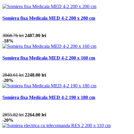
Somiera fixa Medicala MED 4-2 200 x 200 cm
3068.76 lei
2487.00 lei
-18%
Somiera fixa Medicala MED 4-2 200 x 160 cm
2840.61 lei
2248.00 lei
-20%
Somiera fixa Medicala MED 4-2 190 x 180 cm
2855.82 lei
2264.00 lei
-20%