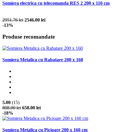
Somiera electrica cu telecomanda RES 2 200 x 110 cm
2951.76 lei
2546.00 lei
-13%
Produse recomandate
Somiera Metalica cu Rabatare 200 x 160
5.00
(15)
808.00 lei
658.00 lei
-18%
Somiera Metalica cu Picioare 200 x 160 cm