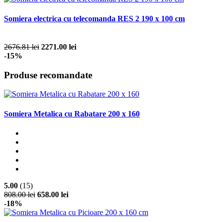
Somiera electrica cu telecomanda RES 2 190 x 100 cm
2676.81 lei
2271.00 lei
-15%
Produse recomandate
Somiera Metalica cu Rabatare 200 x 160
5.00
(15)
808.00 lei
658.00 lei
-18%