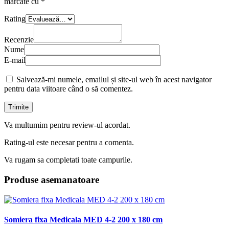
marcate cu
*
Rating
Recenzie
Nume
E-mail
Salvează-mi numele, emailul și site-ul web în acest navigator
pentru data viitoare când o să comentez.
Va multumim pentru review-ul acordat.
Rating-ul este necesar pentru a comenta.
Va rugam sa completati toate campurile.
Produse asemanatoare
Somiera fixa Medicala MED 4-2 200 x 180 cm