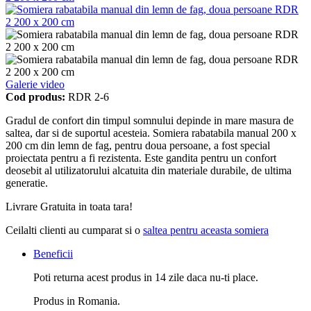
Galerie video
Cod produs:
RDR 2-6
Gradul de confort din timpul somnului depinde in mare masura de
saltea, dar si de suportul acesteia. Somiera rabatabila manual 200 x
200 cm din lemn de fag, pentru doua persoane, a fost special
proiectata pentru a fi rezistenta. Este gandita pentru un confort
deosebit al utilizatorului alcatuita din materiale durabile, de ultima
generatie.
Livrare Gratuita in toata tara!
Ceilalti clienti au cumparat si o
saltea pentru aceasta somiera
Beneficii
Poti returna acest produs in 14 zile daca nu-ti place.
Produs in Romania.