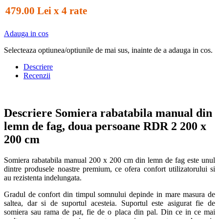
479.00 Lei x 4 rate
Adauga in cos
Selecteaza optiunea/optiunile de mai sus, inainte de a adauga in cos.
Descriere
Recenzii
Descriere Somiera rabatabila manual din
lemn de fag, doua persoane RDR 2 200 x
200 cm
Somiera rabatabila manual 200 x 200 cm din lemn de fag este unul
dintre produsele noastre premium, ce ofera confort utilizatorului si
au rezistenta indelungata.
Gradul de confort din timpul somnului depinde in mare masura de
saltea, dar si de suportul acesteia. Suportul este asigurat fie de
somiera sau rama de pat, fie de o placa din pal. Din ce in ce mai