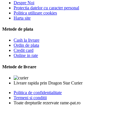
Despre Noi
Protectia datelor cu caracter personal
Politica utilizare cookies
Harta site
Metode de plata
Cash la livrare
Ordin de plata
Credit card
Online in rate
Metode de livrare
Livrare rapida prin Dragon Star Curier
Politica de confidentialitate
Termeni si conditii
Toate drepturile rezervate rame-pat.ro