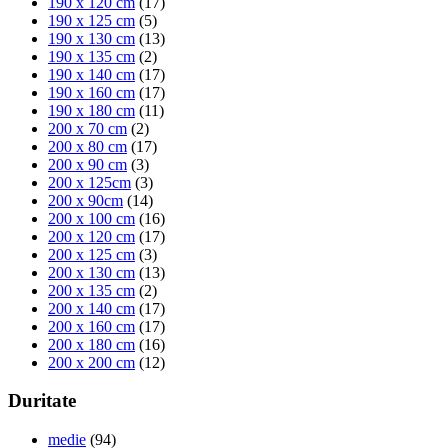
190 x 120 cm
(17)
190 x 125 cm
(5)
190 x 130 cm
(13)
190 x 135 cm
(2)
190 x 140 cm
(17)
190 x 160 cm
(17)
190 x 180 cm
(11)
200 x 70 cm
(2)
200 x 80 cm
(17)
200 x 90 cm
(3)
200 x 125cm
(3)
200 x 90cm
(14)
200 x 100 cm
(16)
200 x 120 cm
(17)
200 x 125 cm
(3)
200 x 130 cm
(13)
200 x 135 cm
(2)
200 x 140 cm
(17)
200 x 160 cm
(17)
200 x 180 cm
(16)
200 x 200 cm
(12)
Duritate
medie
(94)