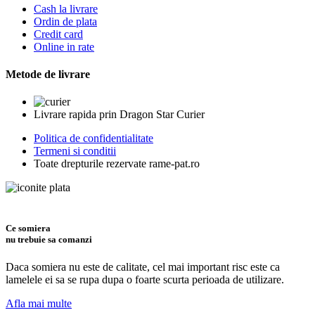
Cash la livrare
Ordin de plata
Credit card
Online in rate
Metode de livrare
Livrare rapida prin Dragon Star Curier
Politica de confidentialitate
Termeni si conditii
Toate drepturile rezervate rame-pat.ro
Ce somiera
nu trebuie sa comanzi
Daca somiera nu este de calitate, cel mai important risc este ca
lamelele ei sa se rupa dupa o foarte scurta perioada de utilizare.
Afla mai multe