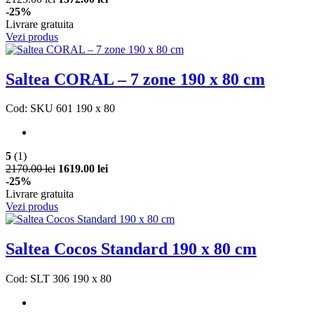
-25%
Livrare gratuita
Vezi produs
Saltea CORAL – 7 zone 190 x 80 cm
Cod: SKU 601 190 x 80
5
(1)
2170.00 lei
1619.00 lei
-25%
Livrare gratuita
Vezi produs
Saltea Cocos Standard 190 x 80 cm
Cod: SLT 306 190 x 80