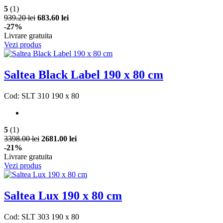
5
(1)
939.20 lei
683.60 lei
-27%
Livrare gratuita
Vezi produs
Saltea Black Label 190 x 80 cm
Cod: SLT 310 190 x 80
5
(1)
3398.00 lei
2681.00 lei
-21%
Livrare gratuita
Vezi produs
Saltea Lux 190 x 80 cm
Cod: SLT 303 190 x 80