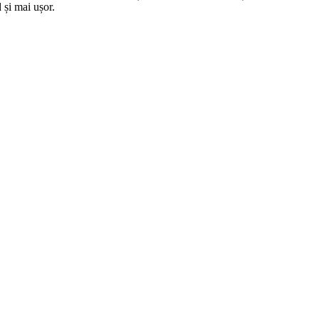
 și mai ușor.