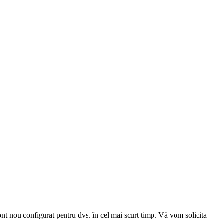
cont nou configurat pentru dvs. în cel mai scurt timp. Vă vom solicita