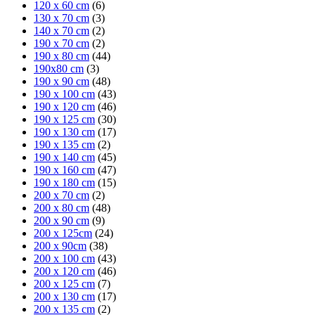
120 x 60 cm
(6)
130 x 70 cm
(3)
140 x 70 cm
(2)
190 x 70 cm
(2)
190 x 80 cm
(44)
190x80 cm
(3)
190 x 90 cm
(48)
190 x 100 cm
(43)
190 x 120 cm
(46)
190 x 125 cm
(30)
190 x 130 cm
(17)
190 x 135 cm
(2)
190 x 140 cm
(45)
190 x 160 cm
(47)
190 x 180 cm
(15)
200 x 70 cm
(2)
200 x 80 cm
(48)
200 x 90 cm
(9)
200 x 125cm
(24)
200 x 90cm
(38)
200 x 100 cm
(43)
200 x 120 cm
(46)
200 x 125 cm
(7)
200 x 130 cm
(17)
200 x 135 cm
(2)