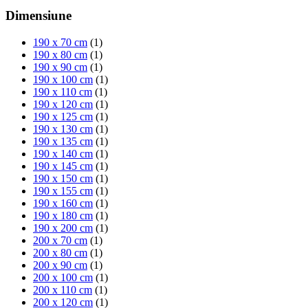
Dimensiune
190 x 70 cm
(1)
190 x 80 cm
(1)
190 x 90 cm
(1)
190 x 100 cm
(1)
190 x 110 cm
(1)
190 x 120 cm
(1)
190 x 125 cm
(1)
190 x 130 cm
(1)
190 x 135 cm
(1)
190 x 140 cm
(1)
190 x 145 cm
(1)
190 x 150 cm
(1)
190 x 155 cm
(1)
190 x 160 cm
(1)
190 x 180 cm
(1)
190 x 200 cm
(1)
200 x 70 cm
(1)
200 x 80 cm
(1)
200 x 90 cm
(1)
200 x 100 cm
(1)
200 x 110 cm
(1)
200 x 120 cm
(1)