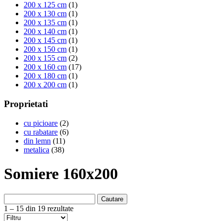
200 x 125 cm
(1)
200 x 130 cm
(1)
200 x 135 cm
(1)
200 x 140 cm
(1)
200 x 145 cm
(1)
200 x 150 cm
(1)
200 x 155 cm
(2)
200 x 160 cm
(17)
200 x 180 cm
(1)
200 x 200 cm
(1)
Proprietati
cu picioare
(2)
cu rabatare
(6)
din lemn
(11)
metalica
(38)
Somiere 160x200
Cautare
1 – 15 din 19 rezultate