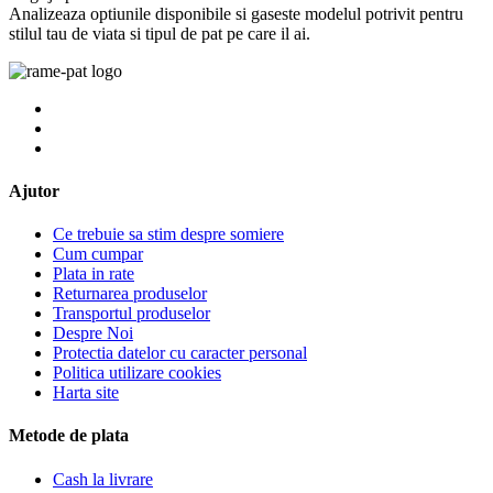
Analizeaza optiunile disponibile si gaseste modelul potrivit pentru
stilul tau de viata si tipul de pat pe care il ai.
Ajutor
Ce trebuie sa stim despre somiere
Cum cumpar
Plata in rate
Returnarea produselor
Transportul produselor
Despre Noi
Protectia datelor cu caracter personal
Politica utilizare cookies
Harta site
Metode de plata
Cash la livrare