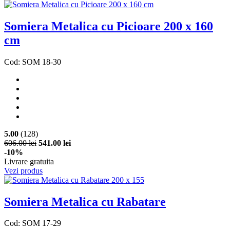
Somiera Metalica cu Picioare 200 x 160
cm
Cod: SOM 18-30
5.00
(128)
606.00 lei
541.00 lei
-10%
Livrare gratuita
Vezi produs
Somiera Metalica cu Rabatare
Cod: SOM 17-29