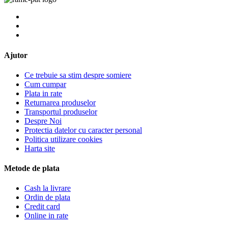
Ajutor
Ce trebuie sa stim despre somiere
Cum cumpar
Plata in rate
Returnarea produselor
Transportul produselor
Despre Noi
Protectia datelor cu caracter personal
Politica utilizare cookies
Harta site
Metode de plata
Cash la livrare
Ordin de plata
Credit card
Online in rate