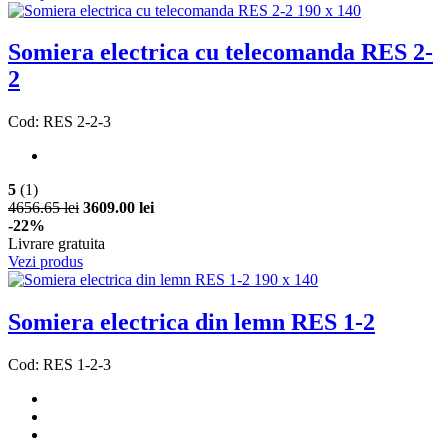
Somiera electrica cu telecomanda RES 2-
2
Cod: RES 2-2-3
5
(1)
4656.65 lei
3609.00 lei
-22%
Livrare gratuita
Vezi produs
Somiera electrica din lemn RES 1-2
Cod: RES 1-2-3