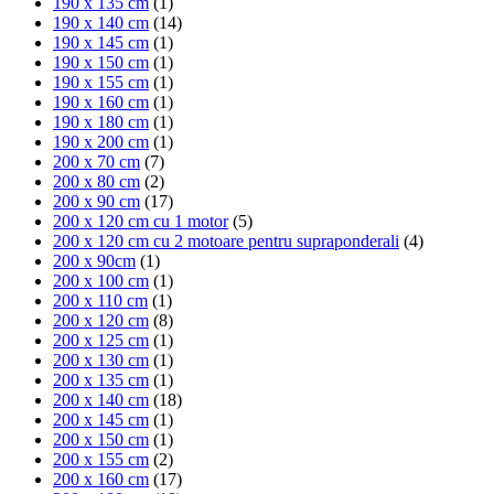
190 x 135 cm
(1)
190 x 140 cm
(14)
190 x 145 cm
(1)
190 x 150 cm
(1)
190 x 155 cm
(1)
190 x 160 cm
(1)
190 x 180 cm
(1)
190 x 200 cm
(1)
200 x 70 cm
(7)
200 x 80 cm
(2)
200 x 90 cm
(17)
200 x 120 cm cu 1 motor
(5)
200 x 120 cm cu 2 motoare pentru supraponderali
(4)
200 x 90cm
(1)
200 x 100 cm
(1)
200 x 110 cm
(1)
200 x 120 cm
(8)
200 x 125 cm
(1)
200 x 130 cm
(1)
200 x 135 cm
(1)
200 x 140 cm
(18)
200 x 145 cm
(1)
200 x 150 cm
(1)
200 x 155 cm
(2)
200 x 160 cm
(17)