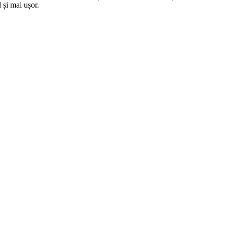
 și mai ușor.