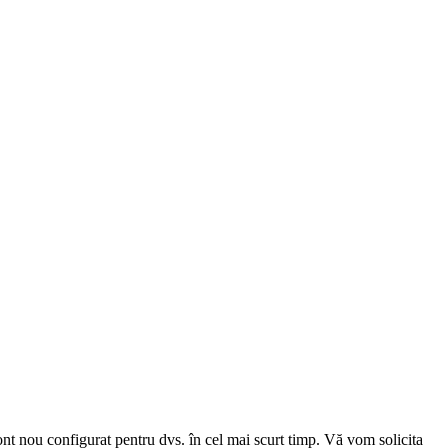
cont nou configurat pentru dvs. în cel mai scurt timp. Vă vom solicita