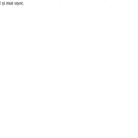
 și mai ușor.