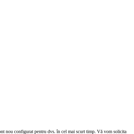
cont nou configurat pentru dvs. în cel mai scurt timp. Vă vom solicita