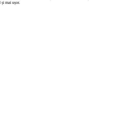
 și mai ușor.