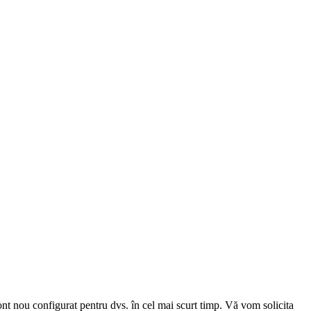
cont nou configurat pentru dvs. în cel mai scurt timp. Vă vom solicita