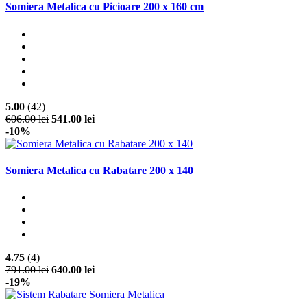
Somiera Metalica cu Picioare 200 x 160 cm
5.00
(42)
606.00 lei
541.00 lei
-10%
Somiera Metalica cu Rabatare 200 x 140
4.75
(4)
791.00 lei
640.00 lei
-19%