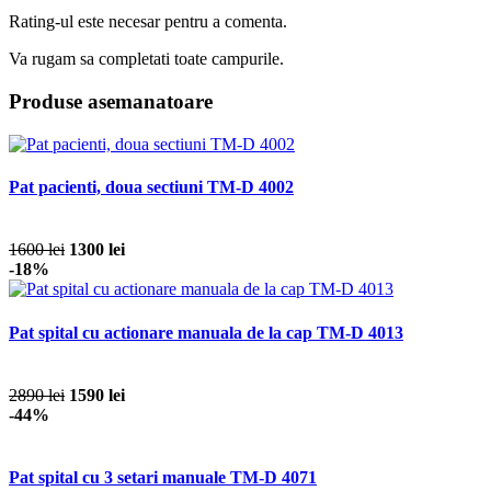
Rating-ul este necesar pentru a comenta.
Va rugam sa completati toate campurile.
Produse asemanatoare
Pat pacienti, doua sectiuni TM-D 4002
1600 lei
1300 lei
-18%
Pat spital cu actionare manuala de la cap TM-D 4013
2890 lei
1590 lei
-44%
Pat spital cu 3 setari manuale TM-D 4071