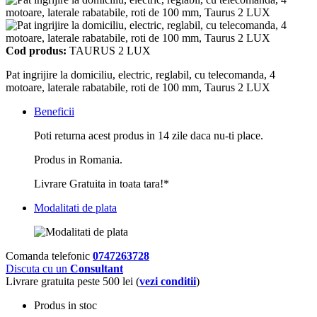
Cod produs:
TAURUS 2 LUX
Pat ingrijire la domiciliu, electric, reglabil, cu telecomanda, 4
motoare, laterale rabatabile, roti de 100 mm, Taurus 2 LUX
Beneficii
Poti returna acest produs in 14 zile daca nu-ti place.
Produs in Romania.
Livrare Gratuita in toata tara!*
Modalitati de plata
Comanda telefonic
0747263728
Discuta cu un
Consultant
Livrare gratuita peste 500 lei (
vezi conditii
)
Produs in stoc