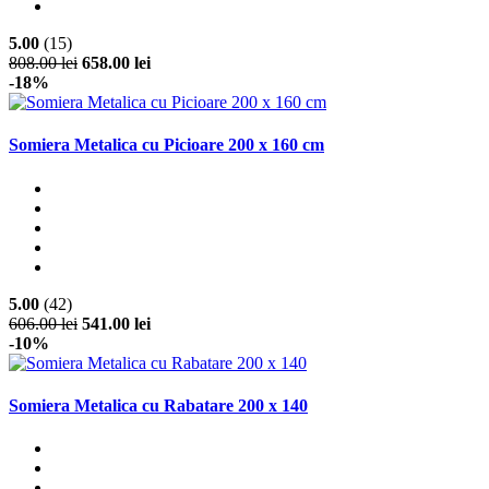
5.00
(15)
808.00 lei
658.00 lei
-18%
Somiera Metalica cu Picioare 200 x 160 cm
5.00
(42)
606.00 lei
541.00 lei
-10%
Somiera Metalica cu Rabatare 200 x 140