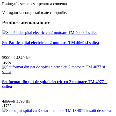
Rating-ul este necesar pentru a comenta.
Va rugam sa completati toate campurile.
Produse asemanatoare
Set Pat de spital electric cu 2 motoare TM 4060 si saltea
5900 lei
4340 lei
-26%
Set format din pat de spital electric cu 2 motoare TM 4077 si
saltea
4350 lei
3590 lei
-17%