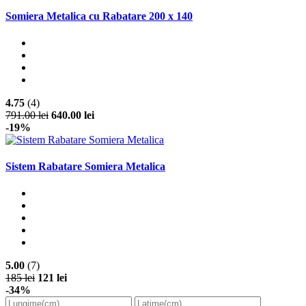
Somiera Metalica cu Rabatare 200 x 140
4.75
(4)
791.00 lei
640.00 lei
-19%
Sistem Rabatare Somiera Metalica
5.00
(7)
185 lei
121 lei
-34%