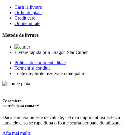
Cash la livrare
Ordin de plata
Credit card
Online in rate
Metode de livrare
Livrare rapida prin Dragon Star Curier
Politica de confidentialitate
Termeni si conditii
Toate drepturile rezervate rame-pat.ro
Ce somiera
nu trebuie sa comanzi
Daca somiera nu este de calitate, cel mai important risc este ca
lamelele ei sa se rupa dupa o foarte scurta perioada de utilizare.
Afla mai multe