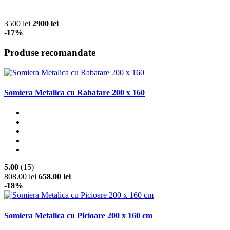
3500 lei
2900 lei
-17%
Produse recomandate
Somiera Metalica cu Rabatare 200 x 160
5.00
(15)
808.00 lei
658.00 lei
-18%
Somiera Metalica cu Picioare 200 x 160 cm