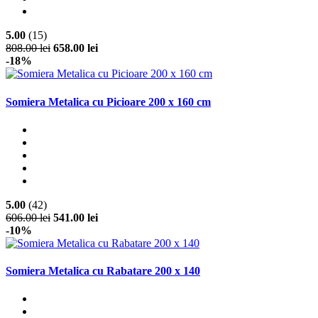
5.00
(15)
808.00 lei
658.00 lei
-18%
Somiera Metalica cu Picioare 200 x 160 cm
5.00
(42)
606.00 lei
541.00 lei
-10%
Somiera Metalica cu Rabatare 200 x 140