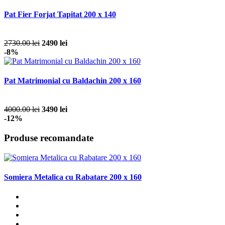
Pat Fier Forjat Tapitat 200 x 140
2730.00 lei
2490 lei
-8%
Pat Matrimonial cu Baldachin 200 x 160
4000.00 lei
3490 lei
-12%
Produse recomandate
Somiera Metalica cu Rabatare 200 x 160