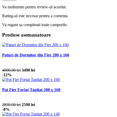
Va multumim pentru review-ul acordat.
Rating-ul este necesar pentru a comenta.
Va rugam sa completati toate campurile.
Produse asemanatoare
Paturi de Dormitor din Fier 200 x 160
4000.00 lei
3490 lei
-12%
Pat Fier Forjat Tapitat 200 x 160
2830.00 lei
2590 lei
-8%