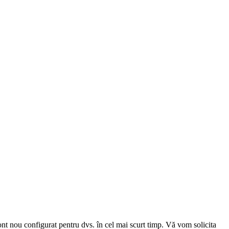
cont nou configurat pentru dvs. în cel mai scurt timp. Vă vom solicita