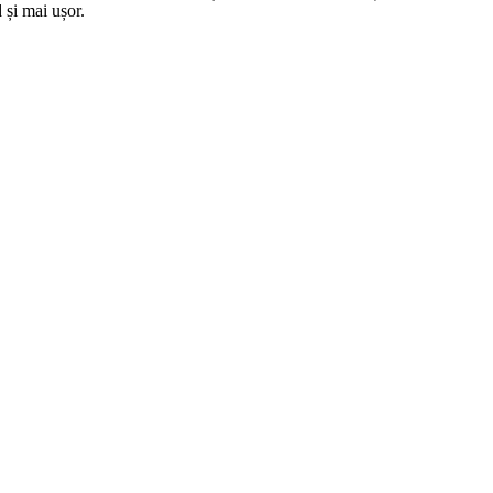
 și mai ușor.