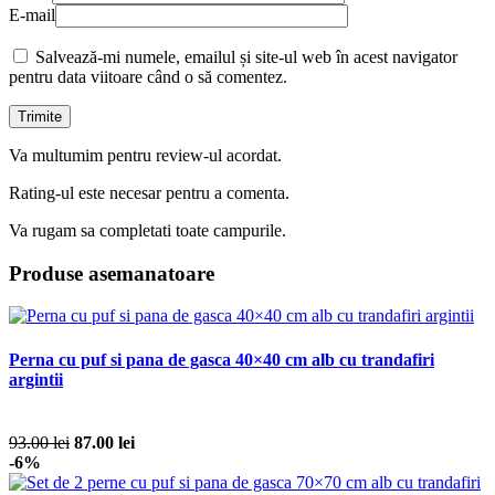
E-mail
Salvează-mi numele, emailul și site-ul web în acest navigator
pentru data viitoare când o să comentez.
Va multumim pentru review-ul acordat.
Rating-ul este necesar pentru a comenta.
Va rugam sa completati toate campurile.
Produse asemanatoare
Perna cu puf si pana de gasca 40×40 cm alb cu trandafiri
argintii
93.00 lei
87.00 lei
-6%