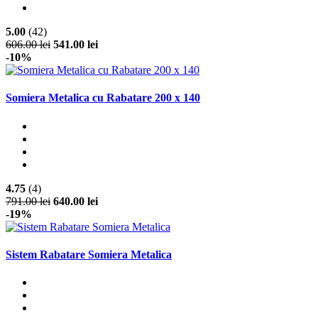
5.00
(42)
606.00 lei
541.00 lei
-10%
Somiera Metalica cu Rabatare 200 x 140
4.75
(4)
791.00 lei
640.00 lei
-19%
Sistem Rabatare Somiera Metalica