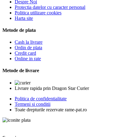
Despre Noi
Protectia datelor cu caracter personal
Politica utilizare cookies
Harta site
Metode de plata
Cash la livrare
Ordin de plata
Credit card
Online in rate
Metode de livrare
Livrare rapida prin Dragon Star Curier
Politica de confidentialitate
Termeni si conditii
Toate drepturile rezervate rame-pat.ro