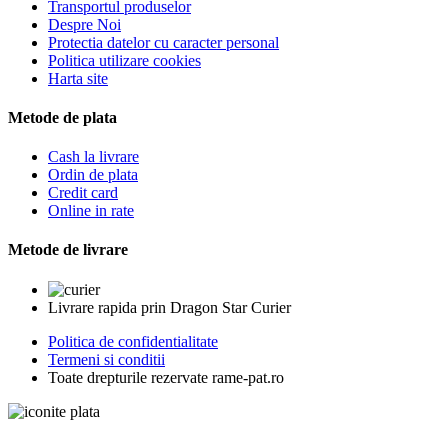
Transportul produselor
Despre Noi
Protectia datelor cu caracter personal
Politica utilizare cookies
Harta site
Metode de plata
Cash la livrare
Ordin de plata
Credit card
Online in rate
Metode de livrare
Livrare rapida prin Dragon Star Curier
Politica de confidentialitate
Termeni si conditii
Toate drepturile rezervate rame-pat.ro