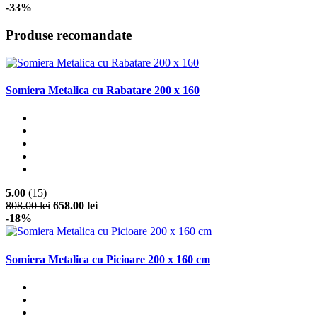
-33%
Produse recomandate
Somiera Metalica cu Rabatare 200 x 160
5.00
(15)
808.00 lei
658.00 lei
-18%
Somiera Metalica cu Picioare 200 x 160 cm