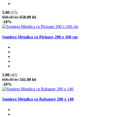
5.00
(15)
808.00 lei
658.00 lei
-18%
Somiera Metalica cu Picioare 200 x 160 cm
5.00
(42)
606.00 lei
541.00 lei
-10%
Somiera Metalica cu Rabatare 200 x 140