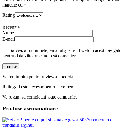
marcate cu
*
Rating
Recenzie
Nume
E-mail
Salvează-mi numele, emailul și site-ul web în acest navigator
pentru data viitoare când o să comentez.
Va multumim pentru review-ul acordat.
Rating-ul este necesar pentru a comenta.
Va rugam sa completati toate campurile.
Produse asemanatoare