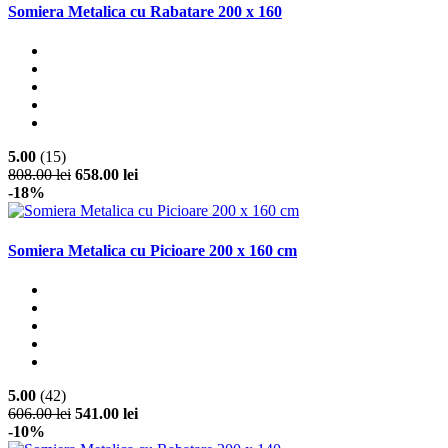
Somiera Metalica cu Rabatare 200 x 160
5.00
(15)
808.00 lei
658.00 lei
-18%
Somiera Metalica cu Picioare 200 x 160 cm
5.00
(42)
606.00 lei
541.00 lei
-10%