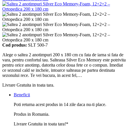
Cod produs:
SLT 500-7
Alege o saltea 2 anotimpuri 200 x 180 cm cu fata de iarna si fata de
vara, pentru confortul tau. Salteaua Silver Eco Memory este potrivita
pentru orice anotimp, datorita celor doua fete ce o compun. Imediat
ce sezonul cald se incheie, intoarce salteaua pe partea destinata
sezonului rece. Te vei bucura, in acest fel,…
Livrare Gratuita in toata tara.
Beneficii
Poti returna acest produs in 14 zile daca nu-ti place.
Produs in Romania.
Livrare Gratuita in toata tara!*