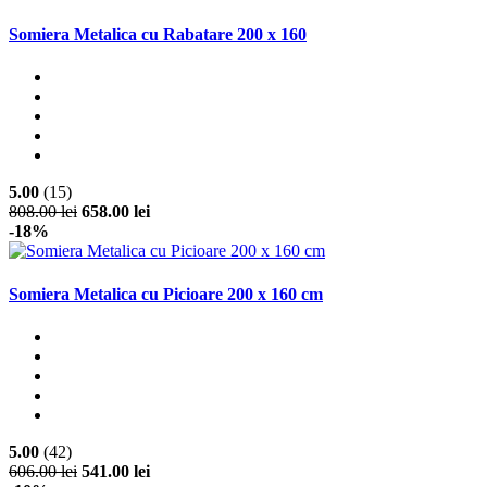
Somiera Metalica cu Rabatare 200 x 160
5.00
(15)
808.00 lei
658.00 lei
-18%
Somiera Metalica cu Picioare 200 x 160 cm
5.00
(42)
606.00 lei
541.00 lei