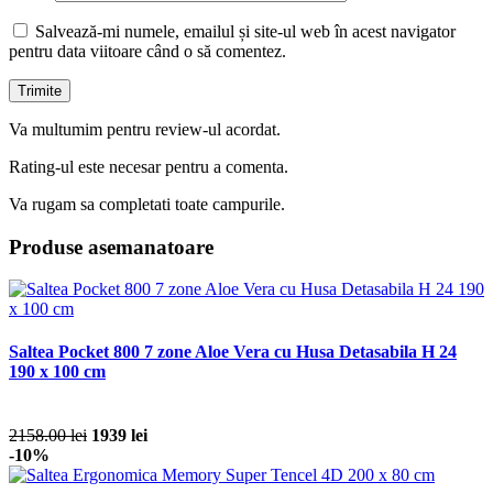
Salvează-mi numele, emailul și site-ul web în acest navigator
pentru data viitoare când o să comentez.
Va multumim pentru review-ul acordat.
Rating-ul este necesar pentru a comenta.
Va rugam sa completati toate campurile.
Produse asemanatoare
Saltea Pocket 800 7 zone Aloe Vera cu Husa Detasabila H 24
190 x 100 cm
2158.00 lei
1939 lei
-10%