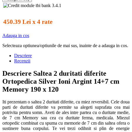
450.39 Lei x 4 rate
Adauga in cos
Selecteaza optiunea/optiunile de mai sus, inainte de a adauga in cos.
Descriere
Recenzii
Descriere Saltea 2 duritati diferite
Ortopedica Silver Ioni Argint 14+7 cm
Memory 190 x 120
Iti prezentam o saltea 2 duritati diferite, cu miez reversibil. Cele doua
parti de duritati diferite va permite sa alegeti suprafata cea mai
potrivita pentru somn. Aveti de ales intre partea cu o duritate medie,
de 7 cm Memory sau cea cu duritate ferma, medicala. Miezul
ortopedic combinat cu spuma cu memorie de 7 cm din saltea ofera o
sustinere buna corpului. Te vei trezi odihnit si plin de energie