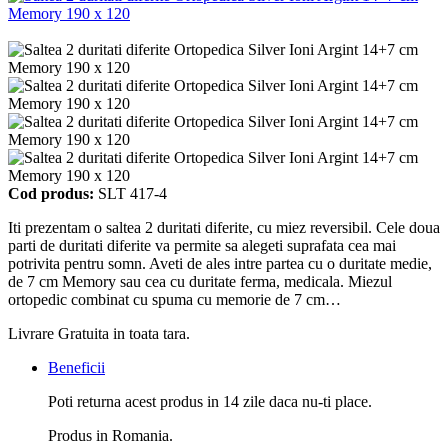
Cod produs:
SLT 417-4
Iti prezentam o saltea 2 duritati diferite, cu miez reversibil. Cele doua
parti de duritati diferite va permite sa alegeti suprafata cea mai
potrivita pentru somn. Aveti de ales intre partea cu o duritate medie,
de 7 cm Memory sau cea cu duritate ferma, medicala. Miezul
ortopedic combinat cu spuma cu memorie de 7 cm…
Livrare Gratuita in toata tara.
Beneficii
Poti returna acest produs in 14 zile daca nu-ti place.
Produs in Romania.