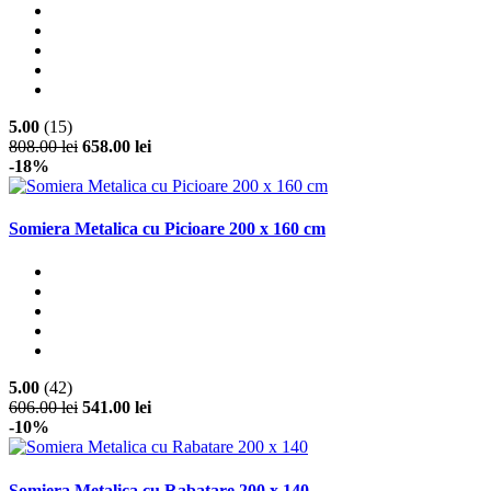
5.00
(15)
808.00 lei
658.00 lei
-18%
Somiera Metalica cu Picioare 200 x 160 cm
5.00
(42)
606.00 lei
541.00 lei
-10%
Somiera Metalica cu Rabatare 200 x 140