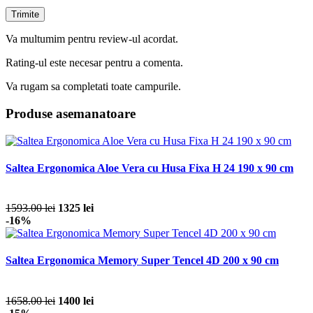
Va multumim pentru review-ul acordat.
Rating-ul este necesar pentru a comenta.
Va rugam sa completati toate campurile.
Produse asemanatoare
Saltea Ergonomica Aloe Vera cu Husa Fixa H 24 190 x 90 cm
1593.00 lei
1325 lei
-16%
Saltea Ergonomica Memory Super Tencel 4D 200 x 90 cm
1658.00 lei
1400 lei