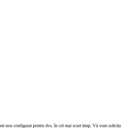
cont nou configurat pentru dvs. în cel mai scurt timp. Vă vom solicita