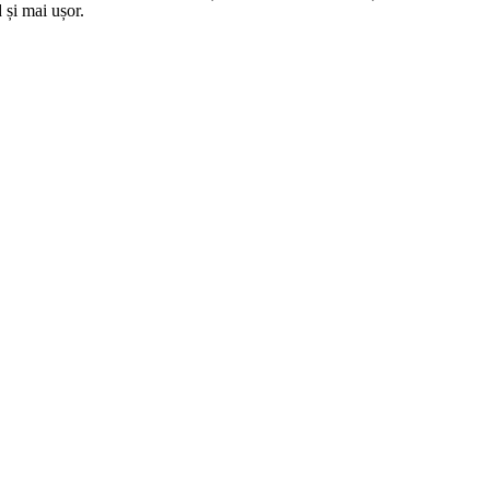
 și mai ușor.