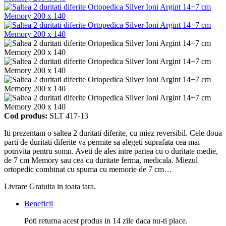
Cod produs:
SLT 417-13
Iti prezentam o saltea 2 duritati diferite, cu miez reversibil. Cele doua
parti de duritati diferite va permite sa alegeti suprafata cea mai
potrivita pentru somn. Aveti de ales intre partea cu o duritate medie,
de 7 cm Memory sau cea cu duritate ferma, medicala. Miezul
ortopedic combinat cu spuma cu memorie de 7 cm…
Livrare Gratuita in toata tara.
Beneficii
Poti returna acest produs in 14 zile daca nu-ti place.