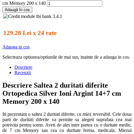
cm Memory 200 x 140
Adaugă în coș
129.28 Lei x 24 rate
Adauga in cos
Selecteaza optiunea/optiunile de mai sus, inainte de a adauga in cos.
Descriere
Recenzii
Descriere Saltea 2 duritati diferite
Ortopedica Silver Ioni Argint 14+7 cm
Memory 200 x 140
Iti prezentam o saltea 2 duritati diferite, cu miez reversibil. Cele doua
parti de duritati diferite va permite sa alegeti suprafata cea mai
potrivita pentru somn. Aveti de ales intre partea cu o duritate medie,
de 7 cm Memory sau cea cu duritate ferma, medicala. Miezul