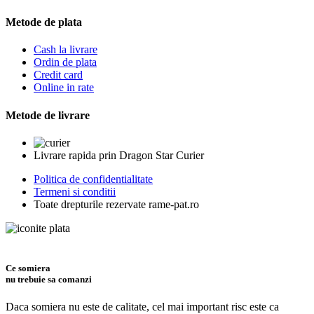
Metode de plata
Cash la livrare
Ordin de plata
Credit card
Online in rate
Metode de livrare
Livrare rapida prin Dragon Star Curier
Politica de confidentialitate
Termeni si conditii
Toate drepturile rezervate rame-pat.ro
Ce somiera
nu trebuie sa comanzi
Daca somiera nu este de calitate, cel mai important risc este ca