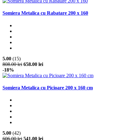
Somiera Metalica cu Rabatare 200 x 160
5.00
(15)
808.00 lei
658.00 lei
-18%
Somiera Metalica cu Picioare 200 x 160 cm
5.00
(42)
606.00 lei
541.00 lei