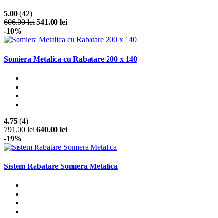
5.00
(42)
606.00 lei
541.00 lei
-10%
Somiera Metalica cu Rabatare 200 x 140
4.75
(4)
791.00 lei
640.00 lei
-19%
Sistem Rabatare Somiera Metalica