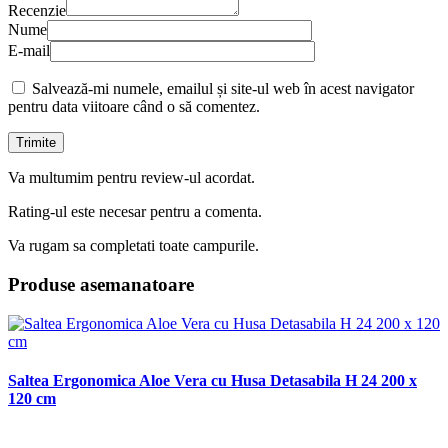
Recenzie
Nume
E-mail
Salvează-mi numele, emailul și site-ul web în acest navigator
pentru data viitoare când o să comentez.
Va multumim pentru review-ul acordat.
Rating-ul este necesar pentru a comenta.
Va rugam sa completati toate campurile.
Produse asemanatoare
Saltea Ergonomica Aloe Vera cu Husa Detasabila H 24 200 x
120 cm