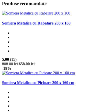
Produse recomandate
Somiera Metalica cu Rabatare 200 x 160
5.00
(15)
808.00 lei
658.00 lei
-18%
Somiera Metalica cu Picioare 200 x 160 cm