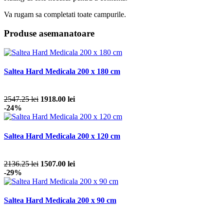
Va rugam sa completati toate campurile.
Produse asemanatoare
Saltea Hard Medicala 200 x 180 cm
2547.25 lei
1918.00 lei
-24%
Saltea Hard Medicala 200 x 120 cm
2136.25 lei
1507.00 lei
-29%
Saltea Hard Medicala 200 x 90 cm