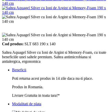
Cod produs:
SLT 683 190 x 140
Saltea Aquagel Silver cu Ioni de Argint si Memory-Foam, cu toate
beneficiile unei saltele premium. Saltea antimicrobiana si
antialergica, ergonomica
Beneficii
Poti returna acest produs in 14 zile daca nu-ti place.
Produs in Romania.
Livrare Gratuita in toata tara!*
Modalitati de plata