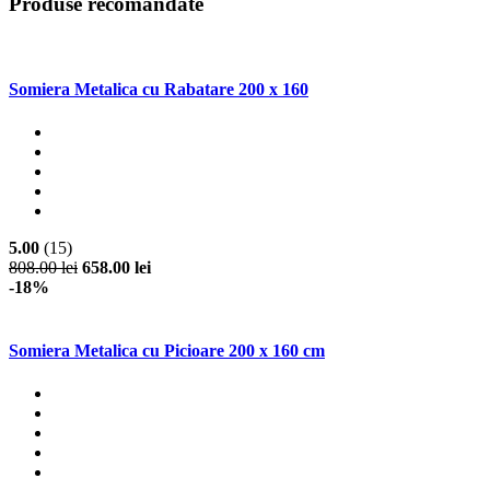
Produse recomandate
Somiera Metalica cu Rabatare 200 x 160
5.00
(15)
808.00 lei
658.00 lei
-18%
Somiera Metalica cu Picioare 200 x 160 cm