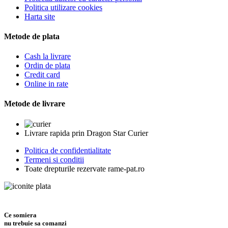
Politica utilizare cookies
Harta site
Metode de plata
Cash la livrare
Ordin de plata
Credit card
Online in rate
Metode de livrare
Livrare rapida prin Dragon Star Curier
Politica de confidentialitate
Termeni si conditii
Toate drepturile rezervate rame-pat.ro
Ce somiera
nu trebuie sa comanzi