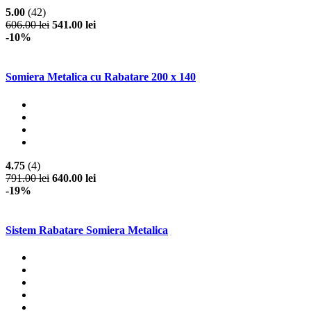
5.00
(42)
606.00 lei
541.00 lei
-10%
Somiera Metalica cu Rabatare 200 x 140
4.75
(4)
791.00 lei
640.00 lei
-19%
Sistem Rabatare Somiera Metalica