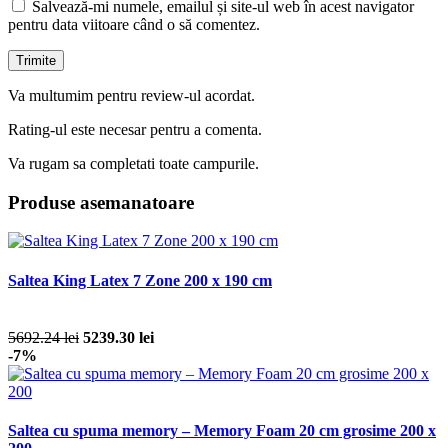
Salvează-mi numele, emailul și site-ul web în acest navigator
pentru data viitoare când o să comentez.
Va multumim pentru review-ul acordat.
Rating-ul este necesar pentru a comenta.
Va rugam sa completati toate campurile.
Produse asemanatoare
Saltea King Latex 7 Zone 200 x 190 cm
5692.24 lei
5239.30 lei
-7%
Saltea cu spuma memory – Memory Foam 20 cm grosime 200 x