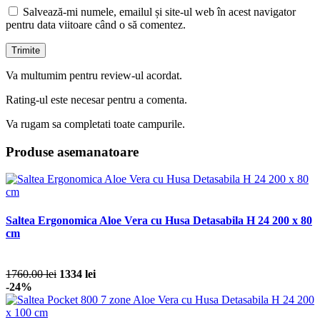
Salvează-mi numele, emailul și site-ul web în acest navigator
pentru data viitoare când o să comentez.
Va multumim pentru review-ul acordat.
Rating-ul este necesar pentru a comenta.
Va rugam sa completati toate campurile.
Produse asemanatoare
Saltea Ergonomica Aloe Vera cu Husa Detasabila H 24 200 x 80
cm
1760.00 lei
1334 lei
-24%