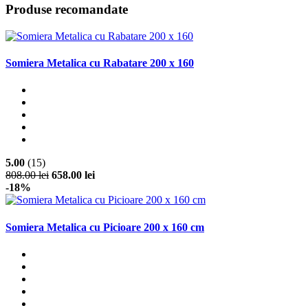
Produse recomandate
Somiera Metalica cu Rabatare 200 x 160
5.00
(15)
808.00 lei
658.00 lei
-18%
Somiera Metalica cu Picioare 200 x 160 cm