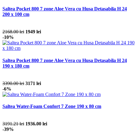
Saltea Pocket 800 7 zone Aloe Vera cu Husa Detasabila H 24
200 x 100 cm
2168.00 lei
1949 lei
-10%
Saltea Pocket 800 7 zone Aloe Vera cu Husa Detasabila H 24
190 x 180 cm
3390.00 lei
3171 lei
-6%
Saltea Water-Foam Confort 7 Zone 190 x 80 cm
3191.21 lei
1936.00 lei
-39%