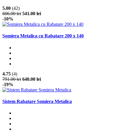
5.00
(42)
606.00 lei
541.00 lei
-10%
Somiera Metalica cu Rabatare 200 x 140
4.75
(4)
791.00 lei
640.00 lei
-19%
Sistem Rabatare Somiera Metalica