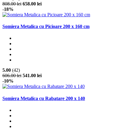
808.00 lei
658.00 lei
-18%
Somiera Metalica cu Picioare 200 x 160 cm
5.00
(42)
606.00 lei
541.00 lei
-10%
Somiera Metalica cu Rabatare 200 x 140