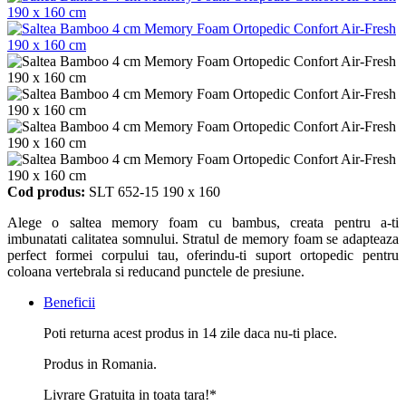
Cod produs:
SLT 652-15 190 x 160
Alege o saltea memory foam cu bambus, creata pentru a-ti
imbunatati calitatea somnului. Stratul de memory foam se adapteaza
perfect formei corpului tau, oferindu-ti suport ortopedic pentru
coloana vertebrala si reducand punctele de presiune.
Beneficii
Poti returna acest produs in 14 zile daca nu-ti place.
Produs in Romania.
Livrare Gratuita in toata tara!*