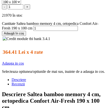
-
+
21970 în stoc
Cantitate Saltea bamboo memory 4 cm, ortopedica Confort Air-
Fresh 190 x 100 cm
Adaugă în coș
364.41 Lei x 4 rate
Adauga in cos
Selecteaza optiunea/optiunile de mai sus, inainte de a adauga in cos.
Descriere
Recenzii
Descriere Saltea bamboo memory 4 cm,
ortopedica Confort Air-Fresh 190 x 100
cm