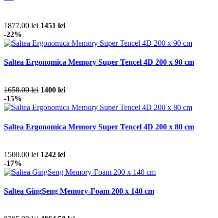
1877.00 lei
1451 lei
-22%
Saltea Ergonomica Memory Super Tencel 4D 200 x 90 cm
1658.00 lei
1400 lei
-15%
Saltea Ergonomica Memory Super Tencel 4D 200 x 80 cm
1500.00 lei
1242 lei
-17%
Saltea GingSeng Memory-Foam 200 x 140 cm