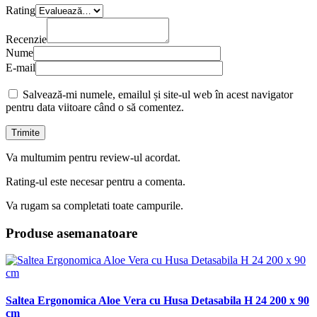
Rating
Recenzie
Nume
E-mail
Salvează-mi numele, emailul și site-ul web în acest navigator
pentru data viitoare când o să comentez.
Va multumim pentru review-ul acordat.
Rating-ul este necesar pentru a comenta.
Va rugam sa completati toate campurile.
Produse asemanatoare
Saltea Ergonomica Aloe Vera cu Husa Detasabila H 24 200 x 90
cm