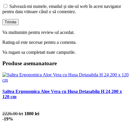
Salvează-mi numele, emailul și site-ul web în acest navigator
pentru data viitoare când o să comentez.
Va multumim pentru review-ul acordat.
Rating-ul este necesar pentru a comenta.
Va rugam sa completati toate campurile.
Produse asemanatoare
Saltea Ergonomica Aloe Vera cu Husa Detasabila H 24 200 x
120 cm
2226.00 lei
1800 lei
-19%