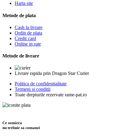
Harta site
Metode de plata
Cash la livrare
Ordin de plata
Credit card
Online in rate
Metode de livrare
Livrare rapida prin Dragon Star Curier
Politica de confidentialitate
Termeni si conditii
Toate drepturile rezervate rame-pat.ro
Ce somiera
nu trebuie sa comanzi