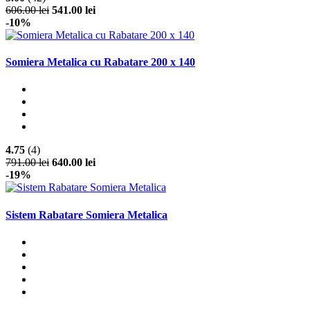
606.00 lei
541.00 lei
-10%
Somiera Metalica cu Rabatare 200 x 140
4.75
(4)
791.00 lei
640.00 lei
-19%
Sistem Rabatare Somiera Metalica