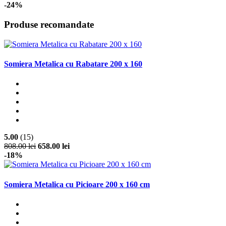
-24%
Produse recomandate
Somiera Metalica cu Rabatare 200 x 160
5.00
(15)
808.00 lei
658.00 lei
-18%
Somiera Metalica cu Picioare 200 x 160 cm