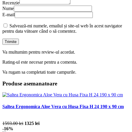
Recenzie
Nume
E-mail
Salvează-mi numele, emailul și site-ul web în acest navigator
pentru data viitoare când o să comentez.
Va multumim pentru review-ul acordat.
Rating-ul este necesar pentru a comenta.
Va rugam sa completati toate campurile.
Produse asemanatoare
Saltea Ergonomica Aloe Vera cu Husa Fixa H 24 190 x 90 cm
1593.00 lei
1325 lei
-16%