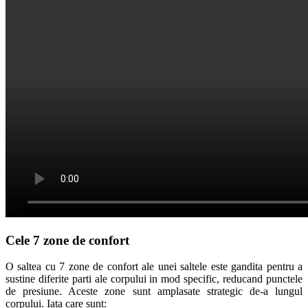
Cele 7 zone de confort
O saltea cu 7 zone de confort ale unei saltele este gandita pentru a
sustine diferite parti ale corpului in mod specific, reducand punctele
de presiune. Aceste zone sunt amplasate strategic de-a lungul
corpului. Iata care sunt: