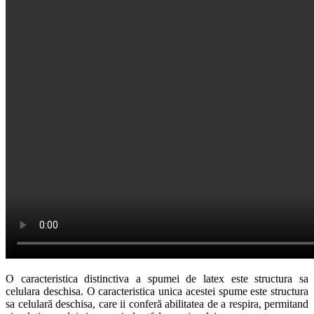
O caracteristica distinctiva a spumei de latex este structura sa
celulara deschisa. O caracteristica unica acestei spume este structura
sa celulară deschisa, care ii conferă abilitatea de a respira, permitand