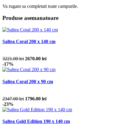
Va rugam sa completati toate campurile.
Produse asemanatoare
Saltea Coral 200 x 140 cm
3221.00 lei
2670.00 lei
-17%
Saltea Coral 200 x 90 cm
2347.00 lei
1796.00 lei
-23%
Saltea Gold Edition 190 x 140 cm