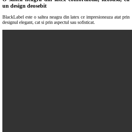
un design deosebit
BlackLabel este o saltea neagra din latex ce impresioneaza atat prin
designul elegant, cat si prin aspectul sau sofisticat.