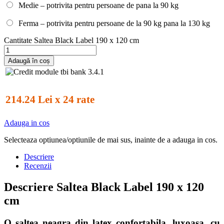
Medie – potrivita pentru persoane de pana la 90 kg
Ferma – potrivita pentru persoane de la 90 kg pana la 130 kg
Cantitate Saltea Black Label 190 x 120 cm
Adaugă în coș
214.24 Lei x 24 rate
Adauga in cos
Selecteaza optiunea/optiunile de mai sus, inainte de a adauga in cos.
Descriere
Recenzii
Descriere Saltea Black Label 190 x 120
cm
O saltea neagra din latex confortabila, luxoasa, cu