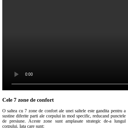
Cele 7 zone de confort
O saltea cu 7 zone de confort ale unei saltele este gandita pentru a
sustine diferite parti ale corpului in mod specific, reducand punctele
de presiune. Aceste zone sunt amplasate strategic de-a lungul
corpului. Iata care sunt: