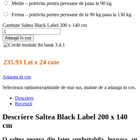
Medie – potrivita pentru persoane de pana la 90 kg
Ferma – potrivita pentru persoane de la 90 kg pana la 130 kg
Cantitate Saltea Black Label 200 x 140 cm
Adaugă în coș
235.93 Lei x 24 rate
Adauga in cos
Selecteaza optiunea/optiunile de mai sus, inainte de a adauga in cos.
Descriere
Recenzii
Descriere Saltea Black Label 200 x 140
cm
O saltea neagra din latex confortabila, luxoasa, cu