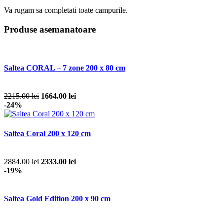
Va rugam sa completati toate campurile.
Produse asemanatoare
Saltea CORAL – 7 zone 200 x 80 cm
2215.00 lei
1664.00 lei
-24%
Saltea Coral 200 x 120 cm
2884.00 lei
2333.00 lei
-19%
Saltea Gold Edition 200 x 90 cm