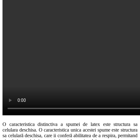
O caracteristica distinctiva a spumei de latex este structura sa
celulara deschisa. O caracteristica unica acestei spume este structura
sa celulară deschisa, care ii conferă abilitatea de a respira, permitand