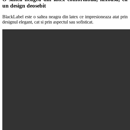
un design deosebit
BlackLabel este o saltea neagra din latex ce impresioneaza atat prin
designul elegant, cat si prin aspectul sau sofisticat.