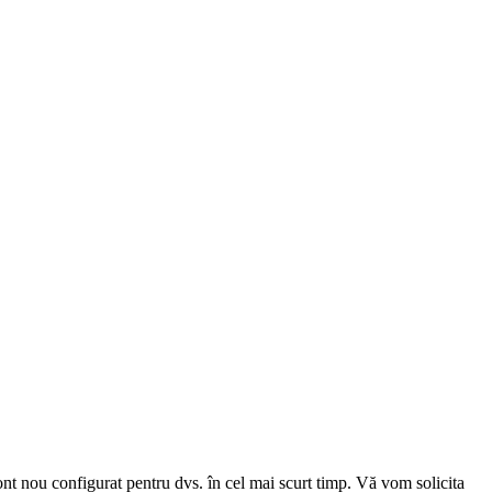
cont nou configurat pentru dvs. în cel mai scurt timp. Vă vom solicita