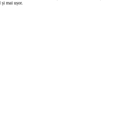
 și mai ușor.