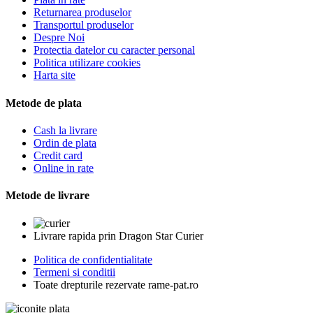
Returnarea produselor
Transportul produselor
Despre Noi
Protectia datelor cu caracter personal
Politica utilizare cookies
Harta site
Metode de plata
Cash la livrare
Ordin de plata
Credit card
Online in rate
Metode de livrare
Livrare rapida prin Dragon Star Curier
Politica de confidentialitate
Termeni si conditii
Toate drepturile rezervate rame-pat.ro