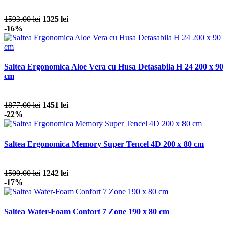
1593.00 lei
1325 lei
-16%
Saltea Ergonomica Aloe Vera cu Husa Detasabila H 24 200 x 90
cm
1877.00 lei
1451 lei
-22%
Saltea Ergonomica Memory Super Tencel 4D 200 x 80 cm
1500.00 lei
1242 lei
-17%
Saltea Water-Foam Confort 7 Zone 190 x 80 cm