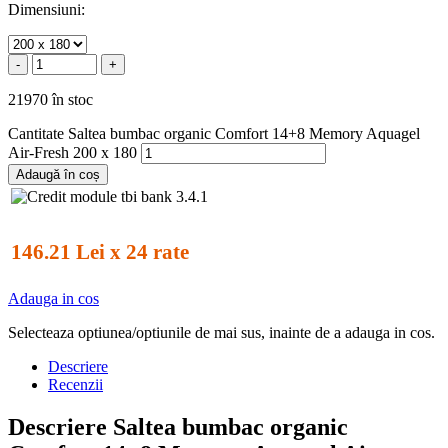
Dimensiuni:
-
+
21970 în stoc
Cantitate Saltea bumbac organic Comfort 14+8 Memory Aquagel
Air-Fresh 200 x 180
Adaugă în coș
146.21 Lei x 24 rate
Adauga in cos
Selecteaza optiunea/optiunile de mai sus, inainte de a adauga in cos.
Descriere
Recenzii
Descriere Saltea bumbac organic