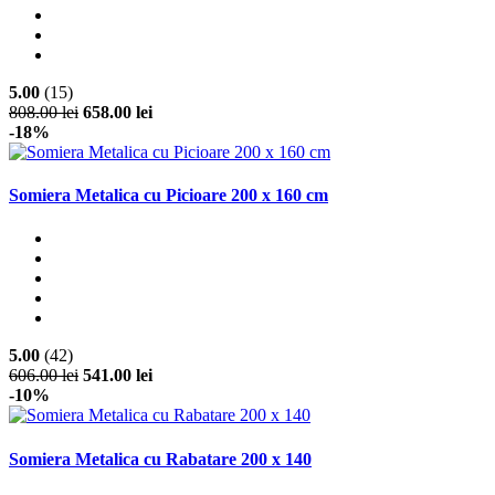
5.00
(15)
808.00 lei
658.00 lei
-18%
Somiera Metalica cu Picioare 200 x 160 cm
5.00
(42)
606.00 lei
541.00 lei
-10%
Somiera Metalica cu Rabatare 200 x 140