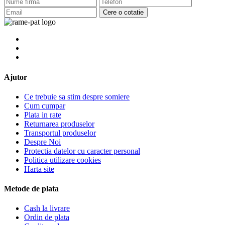
Cere o cotatie
Ajutor
Ce trebuie sa stim despre somiere
Cum cumpar
Plata in rate
Returnarea produselor
Transportul produselor
Despre Noi
Protectia datelor cu caracter personal
Politica utilizare cookies
Harta site
Metode de plata
Cash la livrare
Ordin de plata