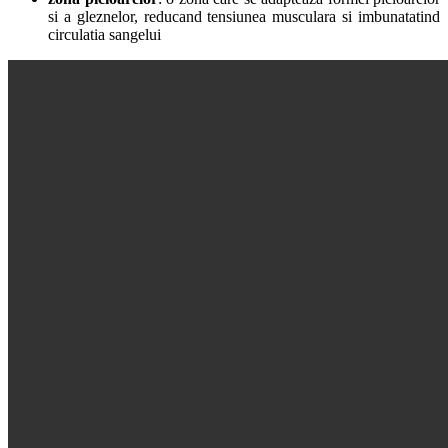
si a gleznelor, reducand tensiunea musculara si imbunatatind
circulatia sangelui