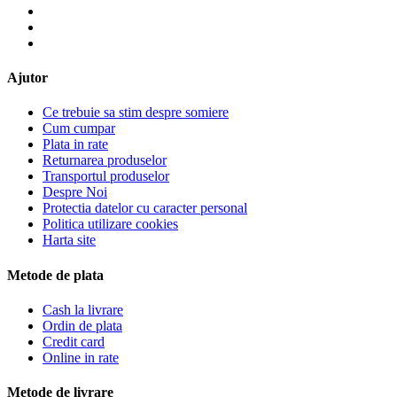
Ajutor
Ce trebuie sa stim despre somiere
Cum cumpar
Plata in rate
Returnarea produselor
Transportul produselor
Despre Noi
Protectia datelor cu caracter personal
Politica utilizare cookies
Harta site
Metode de plata
Cash la livrare
Ordin de plata
Credit card
Online in rate
Metode de livrare