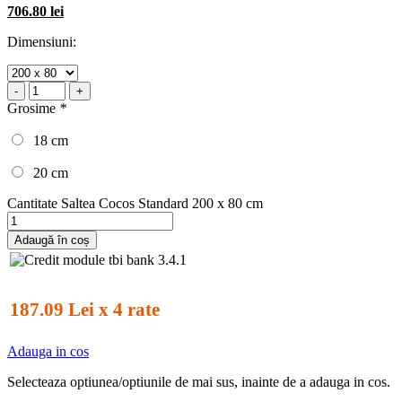
706.80 lei
Dimensiuni:
-
+
Grosime
*
18 cm
20 cm
Cantitate Saltea Cocos Standard 200 x 80 cm
Adaugă în coș
187.09 Lei x 4 rate
Adauga in cos
Selecteaza optiunea/optiunile de mai sus, inainte de a adauga in cos.