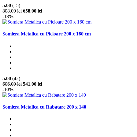
5.00
(15)
808.00 lei
658.00 lei
-18%
Somiera Metalica cu Picioare 200 x 160 cm
5.00
(42)
606.00 lei
541.00 lei
-10%
Somiera Metalica cu Rabatare 200 x 140