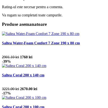
Rating-ul este necesar pentru a comenta.
Va rugam sa completati toate campurile.
Produse asemanatoare
Saltea Water-Foam Confort 7 Zone 190 x 80 cm
2901.10 lei
1760 lei
-39%
Saltea Coral 200 x 140 cm
3221.00 lei
2670.00 lei
-17%
Saltea Coral 200 x 100 cm